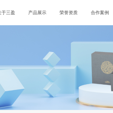
关于三盈
产品展示
荣誉资质
合作案例