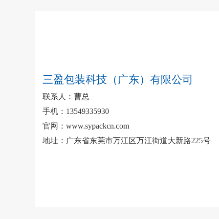
三盈包装科技（广东）有限公司
联系人：曹总
手机：13549335930
官网：www.sypackcn.com
地址：广东省东莞市万江区万江街道大新路225号