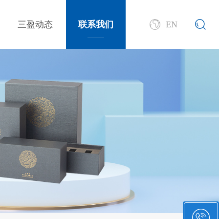
三盈动态
联系我们
EN