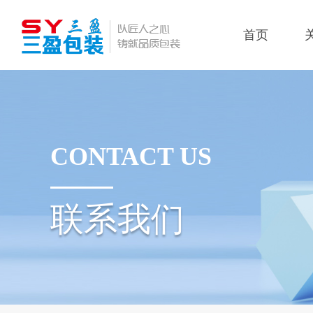
首页
CONTACT US
联系我们