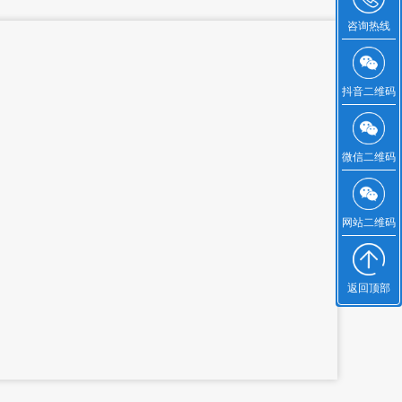
咨询热线
抖音二维码
微信二维码
网站二维码
返回顶部